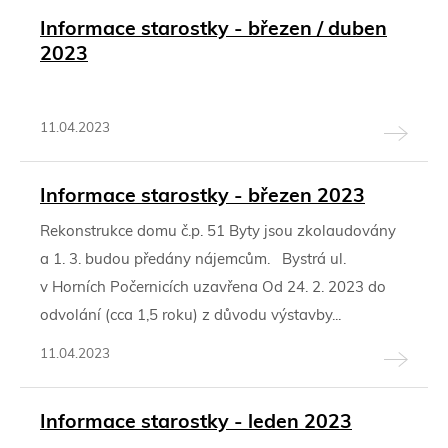
Informace starostky - březen / duben
2023
11.04.2023
Informace starostky - březen 2023
Rekonstrukce domu č.p. 51 Byty jsou zkolaudovány
a 1. 3. budou předány nájemcům. Bystrá ul.
v Horních Počernicích uzavřena Od 24. 2. 2023 do
odvolání (cca 1,5 roku) z důvodu výstavby...
11.04.2023
Informace starostky - leden 2023