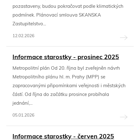
pozastaveny, budou pokračovat podle klimatických
podmínek. Plánovací smlouva SKANSKA
Zastupitelstvo...
12.02.2026
Informace starostky - prosinec 2025
Metropolitní plán Od 20. října byl zveřejněn návrh
Metropolitního plánu hl. m. Prahy (MPP) se
zapracovanými připomínkami veřejnosti i městských
částí. Od října do začátku prosince probíhala
jednání,...
05.01.2026
Informace starostky - červen 2025