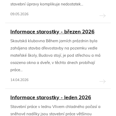
stavební úpravy komplikuje nedostatek...
09.05.2026
Informace starostky - březen 2026
Skautská klubovna Během jarních prázdnin byla
zahájena stavba dřevostavby na pozemku vedle
mateřské školy, Budova stojí, je pod střechou a má
osazena okna a dveře, v těchto dnech probíhají
práce...
14.04.2026
Informace starostky - leden 2026
Stavební práce v lednu Vlivem chladného počasí a
sněhové nadílky jsou stavební práce většinou