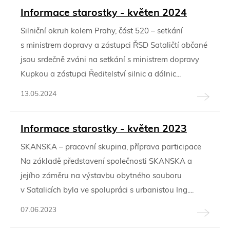
Informace starostky - květen 2024
Silniční okruh kolem Prahy, část 520 – setkání
s ministrem dopravy a zástupci ŘSD Sataličtí občané
jsou srdečně zváni na setkání s ministrem dopravy
Kupkou a zástupci Ředitelství silnic a dálnic...
13.05.2024
Informace starostky - květen 2023
SKANSKA – pracovní skupina, příprava participace
Na základě představení společnosti SKANSKA a
jejího záměru na výstavbu obytného souboru
v Satalicích byla ve spolupráci s urbanistou Ing....
07.06.2023