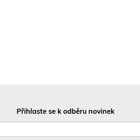
Přihlaste se k odběru novinek