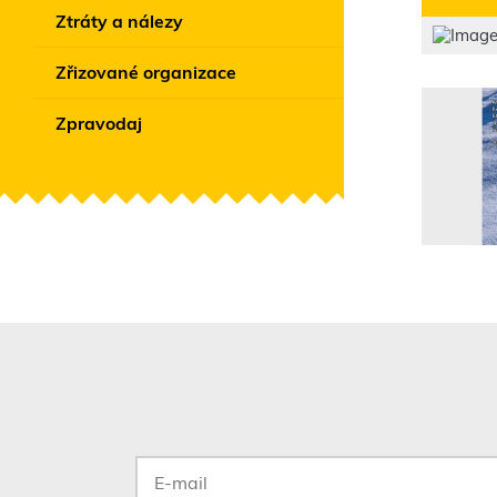
Ztráty a nálezy
Zřizované organizace
Zpravodaj
E-
mail