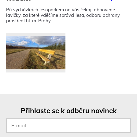
Při vycházkách lesoparkem na vás čekají obnovené
lavičky, za které vděčíme správci lesa, odboru ochrany
prostředí hl. m. Prahy.
Přihlaste se k odběru novinek
E-
mail
*